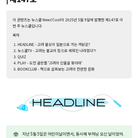
이 콘텐츠는 뉴스쿨 News'Cool이 2025년 5월 9일에 발행한 제147호 이
번 주 뉴스쿨입니다.‌
목차
HEADLINE - 고려 불상이 일본으로 가는 까닭은?
뉴스쿨TV - 고려는 불교의 힘으로 세워진 나라였다?!
QUIZ
PLAY - 도전 골든벨 '고려의 인물을 찾아라'
BOOKCLUB - 책으로 살펴보는 고려의 찬란한 문화
🤓
지난 5월 5일은 어린이날이면서, 동시에 부처님 오신 날이었어.