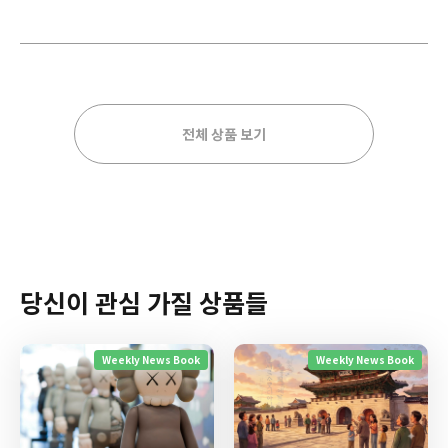
전체 상품 보기
당신이 관심 가질 상품들
Weekly News Book
Weekly News Book