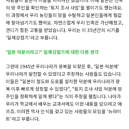
사람들이 일본식 이름을 지어야만 했습니다. 이때 일본은 전국
의 땅 주인을 확인하는 '토지 조사 사업'을 벌이기도 했는데요.
이 과정에서 우리 농민들의 땅을 수탈하고 일본인들에게 헐값
에 팔아넘기기도 했어요. 자연스럽게 우리 민족은 가난해졌고,
견디기 힘든 고통을 받았습니다. 우리는 이 35년간의 시기를
'일제강점기'라고 부릅니다.
'일본 덕분이라고?' 일제강점기에 대한 다른 생각
그런데 1945년 우리나라가 광복을 되찾은 후, '일본 덕분에'
우리나라가 발전할 수 있었다고 주장하는 사람들도 있습니다.
이들은 "일본이 철도와 도로를 설치한 덕분에 우리나라가 광
복 이후 빠르게 성장할 수 있었다", "토지 조사 사업 덕분에 땅
주인을 정확하게 알게 됐다"는 식의 주장을 펼칩니다. 나아가
우리가 학교에서 배우는 교과서에도 이런 내용을 담으려고 애
쓰죠. 이러한 역사 인식을 갖고 있는 사람들의 모임을 '뉴라이
트'라고 부릅니다.