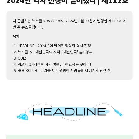
이 콘텐츠는 뉴스쿨 News'Cool이 2024년 8월 23일에 발행한 제112호 이
번 주 뉴스쿨입니다.‌
목차
HEADLINE - 2024년에 벌어진 황당한 역사 전쟁
뉴스쿨TV - 대한민국의 시작, '대한민국' 임시정부
QUIZ
PLAY - 24시간의 시간 여행, 대한민국을 구하라!
BOOKCLUB - 나라를 지킨 평범한 사람들의 이야기가 담긴 책