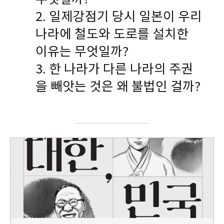
2. 일제강점기 당시 일본이 우리
나라에 철도와 도로를 설치한
이유는 무엇일까?
3. 한 나라가 다른 나라의 주권
을 빼앗는 것은 왜 불법인 걸까?