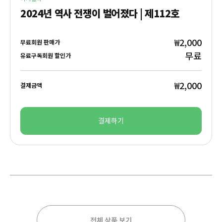
2024년 역사 전쟁이 벌어졌다 | 제112호
₩2,000
무료회원 판매가
무료
유료구독회원 할인가
₩2,000
결제금액
결제하기
전체 상품 보기