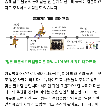
슴에 달고 올림픽 금메달을 딴 손기정 선수의 국적이 일본이었
다고 주장하는 사람들도 있습니다.
'일본 때문에!' 한일병합은 불법...1919년 세워진 대한민국
한일병합조약으로 나라가 사라졌고, 이에 따라 우리 국민은 모
두 일본 사람이 되었다는 뉴라이트 쪽 사람들의 주장은 얼핏
맞는 말처럼 들립니다. 하지만 과연 그럴까요? 한 나라가 다른
나라의 주권을 강제로 빼앗는 것은 엄연히 불법입니다. 이런
이유로 오랜 시간 우리 정부와 독립운동 단체들은 "일본의 한
일병합조약 자체가 불법"이라고 주장해 왔어요. 나라 사이에