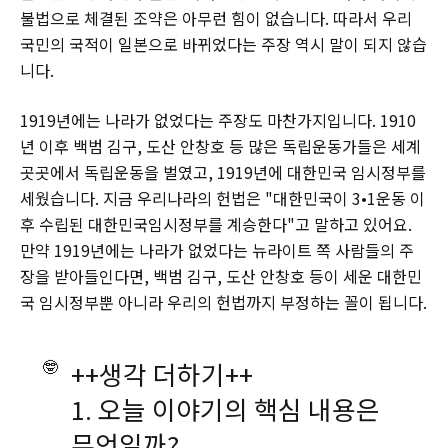
불법으로 체결된 조약은 아무런 힘이 없습니다. 따라서 우리
국민의 국적이 일본으로 바뀌었다는 주장 역시 말이 되지 않습
니다.
1919년에는 나라가 없었다는 주장도 마찬가지입니다. 1910
년 이후 백범 김구, 도산 안창호 등 많은 독립운동가들은 세계
곳곳에서 독립운동을 벌였고, 1919년에 대한민국 임시정부를
세웠습니다. 지금 우리나라의 헌법은 "대한민국이 3•1운동 이
후 수립된 대한민국임시정부를 계승한다"고 말하고 있어요.
만약 1919년에는 나라가 없었다는 뉴라이트 쪽 사람들의 주
장을 받아들인다면, 백범 김구, 도산 안창호 등이 세운 대한민
국 임시정부뿐 아니라 우리의 헌법까지 부정하는 꼴이 됩니다.
🤓
++생각 더하기++
1. 오늘 이야기의 핵심 내용은
무엇일까?