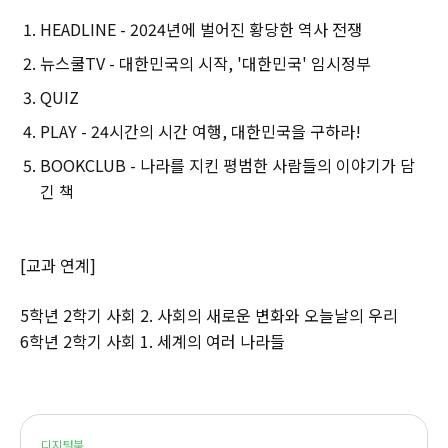
HEADLINE - 2024년에 벌어진 황당한 역사 전쟁
뉴스쿨TV - 대한민국의 시작, '대한민국' 임시정부
QUIZ
PLAY - 24시간의 시간 여행, 대한민국을 구하라!
BOOKCLUB - 나라를 지킨 평범한 사람들의 이야기가 담
긴 책
[교과 연계]
5학년 2학기 사회 2. 사회의 새로운 변화와 오늘날의 우리
6학년 2학기 사회 1. 세계의 여러 나라들
디지털북