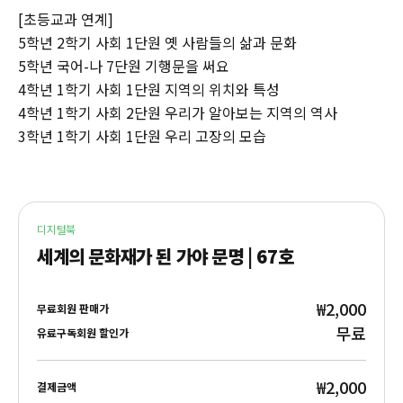
[초등교과 연계]
5학년 2학기 사회 1단원 옛 사람들의 삶과 문화
5학년 국어-나 7단원 기행문을 써요
4학년 1학기 사회 1단원 지역의 위치와 특성
4학년 1학기 사회 2단원 우리가 알아보는 지역의 역사
3학년 1학기 사회 1단원 우리 고장의 모습
디지털북
세계의 문화재가 된 가야 문명 | 67호
₩2,000
무료회원 판매가
무료
유료구독회원 할인가
₩2,000
결제금액