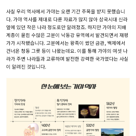
사실 우리 역사에서 가야는 오랜 기간 주목을 받지 못했습니
다. 가야 역사를 제대로 다룬 자료가 많지 않아 삼국시대 신라
옆에 있던 작은 나라 정도로만 알려졌죠. 하지만 가야의 지배
계층이 묻힌 수많은 고분이 낙동강 유역에서 발견되면서 재평
가가 시작됐습니다. 고분에서는 왕족이 썼던 금관, 백제에서
건너온 청동 그릇 등이 나왔는데요. 이를 통해 가야의 여섯 나
라가 주변 나라들과 교류하며 발전한 강력한 국가였다는 사실
이 알려진 것입니다.