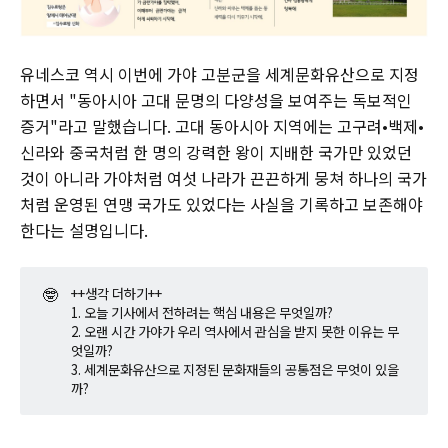
유네스코 역시 이번에 가야 고분군을 세계문화유산으로 지정
하면서 "동아시아 고대 문명의 다양성을 보여주는 독보적인
증거"라고 말했습니다. 고대 동아시아 지역에는 고구려•백제•
신라와 중국처럼 한 명의 강력한 왕이 지배한 국가만 있었던
것이 아니라 가야처럼 여섯 나라가 끈끈하게 뭉쳐 하나의 국가
처럼 운영된 연맹 국가도 있었다는 사실을 기록하고 보존해야
한다는 설명입니다.
🤓
++생각 더하기++
1. 오늘 기사에서 전하려는 핵심 내용은 무엇일까?
2. 오랜 시간 가야가 우리 역사에서 관심을 받지 못한 이유는 무
엇일까?
3. 세계문화유산으로 지정된 문화재들의 공통점은 무엇이 있을
까?