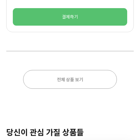
결제하기
전체 상품 보기
당신이 관심 가질 상품들