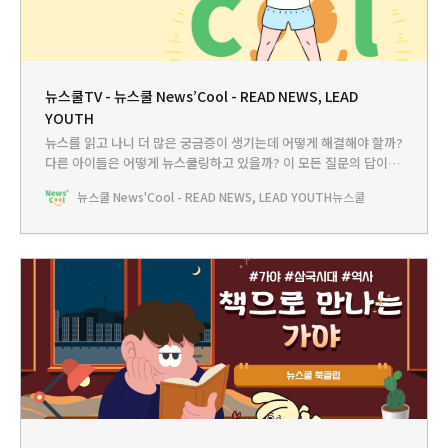
뉴스쿨TV - 뉴스쿨 News’Cool - READ NEWS, LEAD
YOUTH
뉴스를 읽고 나니 더 많은 궁금증이 생기는데 어떻게 해결해야 할까?
다른 아이들은 어떻게 뉴스쿨링하고 있을까? 이 모든 질문의 답이 뉴
스쿨TV에 있습니다.
뉴스쿨 News'Cool - READ NEWS, LEAD YOUTH
뉴스쿨