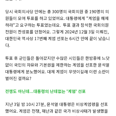
당시 국회의사당 안에는 총 300명의 국회의원 중 190명의 의
원들이 모여 투표를 하고 있었어요. 대통령에게 "계엄을 해제
하라"고 요구하는 투표였는데요. 투표 결과 참석한 국회의원
전원이 찬성표를 던졌어요. 그렇게 2024년 12월 3일 이뤄진,
대한민국 역사상 17번째 계엄 선포는 6시간 만에 끝이 났습니
다.
투표 후 군인들은 돌아갔지만 수많은 시민들은 한밤중에 느닷
없이 국민의 자유와 기본권을 제한하는 계엄을 선포한 윤석열
대통령에게 분노했어요. 대체 계엄이 무엇이길래 이런 소란이
벌어진 걸까요?
전쟁도 아닌데...대통령의 난데없는 '계엄' 선포
지난 3일 밤 10시 27분, 윤석열 대통령은 비상계엄령을 선포
했어요. 계엄은 전쟁, 재난과 같은 국가 비상사태가 발생했을