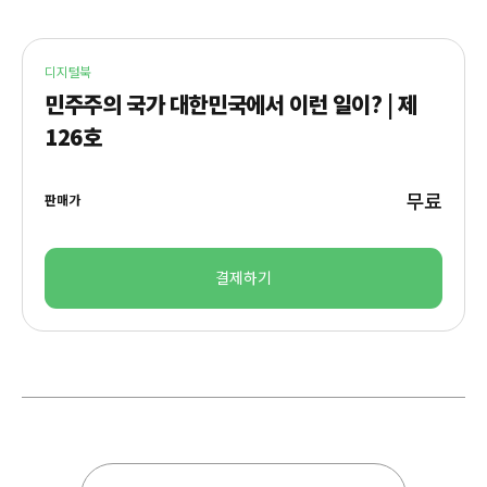
디지털북
민주주의 국가 대한민국에서 이런 일이? | 제
126호
무료
판매가
결제하기