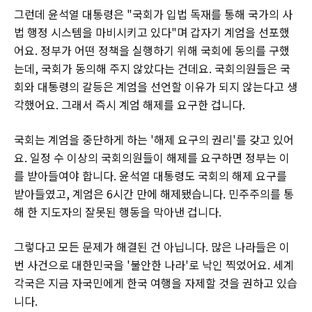
그런데 윤석열 대통령은 "국회가 입법 독재를 통해 국가의 사
법 행정 시스템을 마비시키고 있다"며 갑자기 계엄을 선포했
어요. 정부가 어떤 정책을 실행하기 위해 국회에 동의를 구했
는데, 국회가 동의해 주지 않았다는 건데요. 국회의원들은 국
회와 대통령의 갈등은 계엄을 선언할 이유가 되지 않는다고 생
각했어요. 그래서 즉시 계엄 해제를 요구한 겁니다.
국회는 계엄을 중단하게 하는 '해제 요구의 권리'를 갖고 있어
요. 일정 수 이상의 국회의원들이 해제를 요구하면 정부는 이
를 받아들여야 합니다. 윤석열 대통령도 국회의 해제 요구를
받아들였고, 계엄은 6시간 만에 해제됐습니다. 민주주의를 통
해 한 지도자의 잘못된 행동을 막아낸 겁니다.
그렇다고 모든 문제가 해결된 건 아닙니다. 많은 나라들은 이
번 사건으로 대한민국을 '불안한 나라'로 낙인 찍었어요. 세계
각국은 지금 자국민에게 한국 여행을 자제할 것을 권하고 있습
니다.