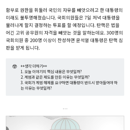
함부로 권한을 휘둘러 국민의 자유를 빼앗으려고 한 대통령의
미래도 불투명해졌습니다. 국회의원들은 7일 저녁 대통령을
물러나게 할지 결정하는 투표를 할 예정입니다. 탄핵은 법을
어긴 고위 공무원의 자격을 빼앗는 것을 말하는데요. 300명의
국회의원 중 200명 이상이 찬성하면 윤석열 대통령은 탄핵 심
판을 받게 됩니다.
🤓
++생각 더하기++
1. 오늘 이야기의 핵심 내용은 무엇일까?
2. 계엄과 같은 제도를 만든 이유는 무엇일까?
3. 국회가 계엄 해제를 요구하면 대통령이 반드시 받아들여야 하
는 이유는 무엇일까?