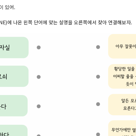
이 있어.
LINE)에 나온 왼쪽 단어에 맞는 설명을 오른쪽에서 찾아 연결해보자.