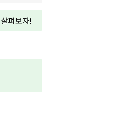
 살펴보자!