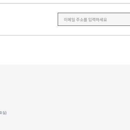
이메일 주소를 입력하세요
호실)