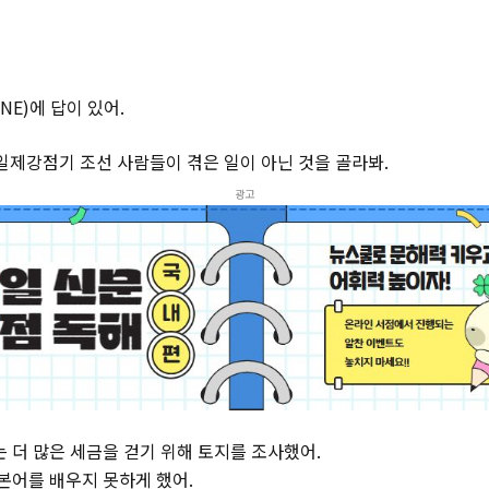
INE)에 답이 있어.
 일제강점기 조선 사람들이 겪은 일이 아닌 것을 골라봐.
광고
는 더 많은 세금을 걷기 위해 토지를 조사했어.
일본어를 배우지 못하게 했어.