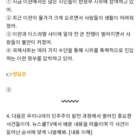
① 지금 이란에서는 많은 시민들이 반정부 시위에 참여하고 있
어.
② 최근 이란의 물가가 크게 오르면서 사람들의 생활이 어려워
졌어.
③ 이란과 이스라엘 사이에 얼마 전 큰 전쟁이 벌어지면서 사
람들의 불만이 커졌어.
④ 국제사회는 여러 가지 수단을 통해 시위를 폭력적으로 진압
하는 이란 정부를 압박하고 있어.
👉
정답은
③
4. 다음은 우리나라의 민주주의 발전 과정에서 벌어진 중요한
사건들이야. 뉴스쿨TV에서 배운 내용을 떠올리며 각 사건이
일어난 순서에 맞게 나열해봐. [내용 이해]