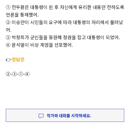
① 전두환은 대통령이 된 후 자신에게 유리한 내용만 전하도록
언론을 통제했어.
② 이승만이 시민들의 요구에 따라 대통령의 자리에서 물러났
어.
③ 박정희가 군인들을 동원해 정권을 잡고 대통령이 되었어.
④ 윤석열이 비상 계엄을 선포했어.
👉
정답은
②-③-①-④
작가와 대화를 시작하세요.