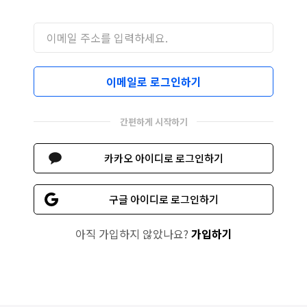
이메일로 로그인하기
간편하게 시작하기
카카오 아이디로 로그인하기
구글 아이디로 로그인하기
아직 가입하지 않았나요?
가입하기