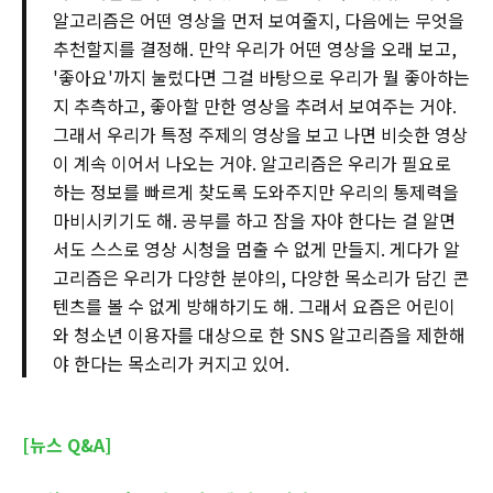
알고리즘은 어떤 영상을 먼저 보여줄지, 다음에는 무엇을
추천할지를 결정해. 만약 우리가 어떤 영상을 오래 보고,
'좋아요'까지 눌렀다면 그걸 바탕으로 우리가 뭘 좋아하는
지 추측하고, 좋아할 만한 영상을 추려서 보여주는 거야.
그래서 우리가 특정 주제의 영상을 보고 나면 비슷한 영상
이 계속 이어서 나오는 거야. 알고리즘은 우리가 필요로
하는 정보를 빠르게 찾도록 도와주지만 우리의 통제력을
마비시키기도 해. 공부를 하고 잠을 자야 한다는 걸 알면
서도 스스로 영상 시청을 멈출 수 없게 만들지. 게다가 알
고리즘은 우리가 다양한 분야의, 다양한 목소리가 담긴 콘
텐츠를 볼 수 없게 방해하기도 해. 그래서 요즘은 어린이
와 청소년 이용자를 대상으로 한 SNS 알고리즘을 제한해
야 한다는 목소리가 커지고 있어.
[뉴스 Q&A]