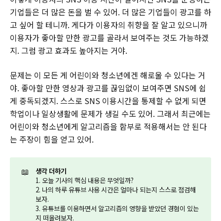
기업들은 더 많은 돈을 벌 수 있어. 더 많은 기업들이 광고를 하
고 싶어 할 테니까. 게다가 이용자의 취향을 잘 알고 있으니까
이용자가 좋아할 만한 광고를 골라서 보여주는 것도 가능하겠
지. 그럼 광고 효과도 높아지는 거야.
문제는 이 모든 게 어린이와 청소년에겐 해로울 수 있다는 거
야. 좋아할 만한 영상과 광고를 끊임없이 보여주면 SNS에 쉽
게 중독되겠지. 스스로 SNS 이용시간을 통제할 수 없게 되면
학업이나 일상생활에 문제가 생길 수도 있어. 그래서 최근에는
어린이와 청소년에게 알고리즘을 함부로 적용해서는 안 된다
는 주장이 힘을 얻고 있어.
📖
생각 더하기
1. 오늘 기사의 핵심 내용은 무엇일까?
2. 나의 하루 유튜브 사용 시간은 얼마나 되는지 스스로 점검해
보자.
3. 유튜브를 이용하면서 알고리즘의 영향을 받았던 경험이 있는
지 떠올려보자.