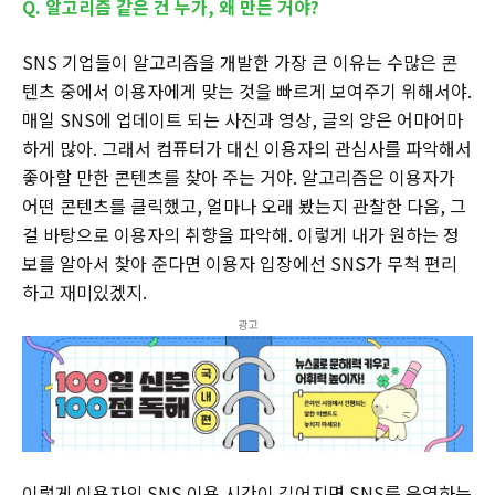
Q. 알고리즘 같은 건 누가, 왜 만든 거야?
SNS 기업들이 알고리즘을 개발한 가장 큰 이유는 수많은 콘
텐츠 중에서 이용자에게 맞는 것을 빠르게 보여주기 위해서야.
매일 SNS에 업데이트 되는 사진과 영상, 글의 양은 어마어마
하게 많아. 그래서 컴퓨터가 대신 이용자의 관심사를 파악해서
좋아할 만한 콘텐츠를 찾아 주는 거야. 알고리즘은 이용자가
어떤 콘텐츠를 클릭했고, 얼마나 오래 봤는지 관찰한 다음, 그
걸 바탕으로 이용자의 취향을 파악해. 이렇게 내가 원하는 정
보를 알아서 찾아 준다면 이용자 입장에선 SNS가 무척 편리
하고 재미있겠지.
광고
이렇게 이용자의 SNS 이용 시간이 길어지면 SNS를 운영하는