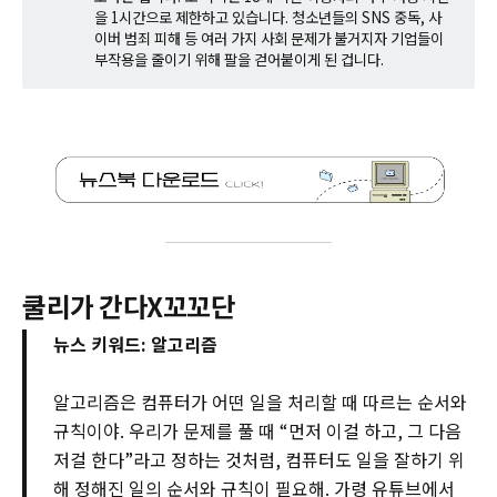
을 1시간으로 제한하고 있습니다. 청소년들의 SNS 중독, 사
이버 범죄 피해 등 여러 가지 사회 문제가 불거지자 기업들이
부작용을 줄이기 위해 팔을 걷어붙이게 된 겁니다.
쿨리가 간다X꼬꼬단
뉴스 키워드: 알고리즘
알고리즘은 컴퓨터가 어떤 일을 처리할 때 따르는 순서와
규칙이야. 우리가 문제를 풀 때 “먼저 이걸 하고, 그 다음
저걸 한다”라고 정하는 것처럼, 컴퓨터도 일을 잘하기 위
해 정해진 일의 순서와 규칙이 필요해. 가령 유튜브에서