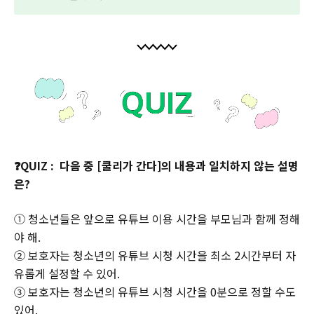
❓QUIZ : 다음 중 [쿨리가 간다]의 내용과 일치하지 않는 설명
은?
① 청소년들은 앞으로 유튜브 이용 시간을 부모님과 함께 정해
야 해.
② 보호자는 청소년의 유튜브 시청 시간을 최소 2시간부터 자
유롭게 설정할 수 있어.
③ 보호자는 청소년의 유튜브 시청 시간을 0분으로 정할 수도
있어.