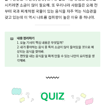
시키려면 소금이 많이 필요해. 또 우리나라 사람들은 오래 전
부터 국과 찌개처럼 국물이 있는 음식을 자주 먹는 식습관을
갖고 있는데 이 역시 나트륨 섭취량이 높은 이유 중 하나야.
📖
내용 정리하기
1. 오늘 기사의 핵심 내용은 무엇일까?
2. 내가 좋아하는 음식 중 특히 소금이 많이 들어있을 것으로 예
상되는 음식을 찾아봐.
3. 짠맛을 내는 음식을 덜 짜게 만들 수 있는 나만의 요리법을 생
각해봐.