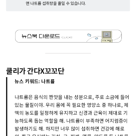
면 나트륨 섭취량을 줄일 수 있습니다.
쿨리가 간다X꼬꼬단
뉴스 키워드: 나트륨
나트륨은 음식의 짠맛을 내는 성분으로, 주로 소금에 들어
있는 물질이야. 우리 몸에 꼭 필요한 영양소 중 하나로, 체
액의 농도를 일정하게 유지하고 신경과 근육이 제대로 기
능하도록 돕는 역할을 해. 나트륨이 부족하면 어지럼증이
발생하기도 해. 하지만 너무 많이 섭취하면 건강에 해로