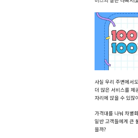
사실 우리 주변에서도
더 많은 서비스를 제
자리에 앉을 수 있잖
가격대를 나눠 차별화
일반 고객들에게 큰 
을까?