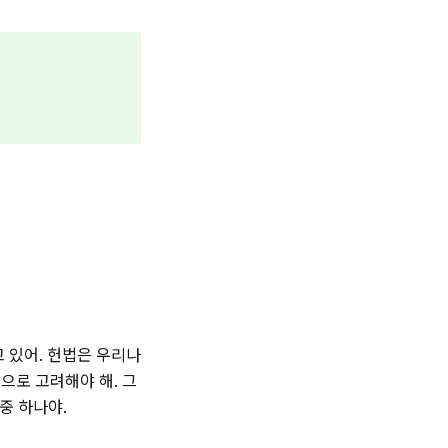
 있어. 헌법은 우리나
으로 고려해야 해. 그
중 하나야.