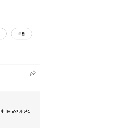
토론
 어디든 달려가 진실