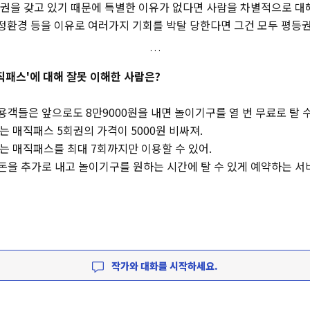
권을 갖고 있기 때문에 특별한 이유가 없다면 사람을 차별적으로 대해서
가정환경 등을 이유로 여러가지 기회를 박탈 당한다면 그건 모두 평등
 '매직패스'에 대해 잘못 이해한 사람은?
용객들은 앞으로도 8만9000원을 내면 놀이기구를 열 번 무료로 탈 수
터는 매직패스 5회권의 가격이 5000원 비싸져.
터는 매직패스를 최대 7회까지만 이용할 수 있어.
 돈을 추가로 내고 놀이기구를 원하는 시간에 탈 수 있게 예약하는 서
작가와 대화를 시작하세요.