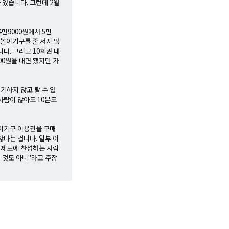
 있습니다. 그런데 2월
만9000원에서 5만
 놀이기구를 줄 서지 않
다. 그리고 10회권 대
800원을 내면 됐지만 가
기하지 않고 탈 수 있
 사람이 많아도 10분도
놀이기구 이용권을 구매
다는 겁니다. 일부 이
 제도에 찬성하는 사람
 것도 아니"라고 주장