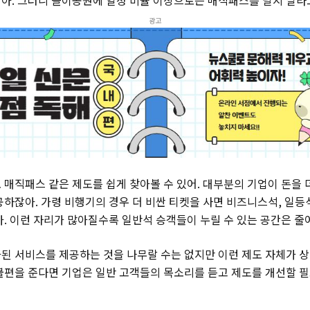
광고
 매직패스 같은 제도를 쉽게 찾아볼 수 있어. 대부분의 기업이 돈을 
공하잖아. 가령 비행기의 경우 더 비싼 티켓을 사면 비즈니스석, 일등
아. 이런 자리가 많아질수록 일반석 승객들이 누릴 수 있는 공간은 줄
된 서비스를 제공하는 것을 나무랄 수는 없지만 이런 제도 자체가 상
불편을 준다면 기업은 일반 고객들의 목소리를 듣고 제도를 개선할 필