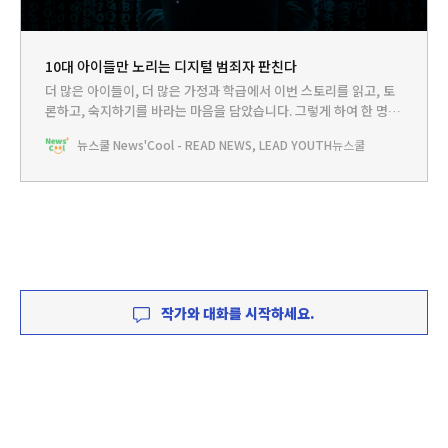
10대 아이들만 노리는 디지털 범죄자 판친다
더 많은 아이들이, 더 많은 가정과 학급에서 이번 스토리를 읽고, 토
론하고, 숙지하기를 바라는 마음을 담았습니다. 그렇게 하여 한 명의
어린이라도 범죄의 그늘에서 벗어날 수 있기를 소망합니다.
뉴스쿨 News'Cool - READ NEWS, LEAD YOUTH
뉴스쿨
작가와 대화를 시작하세요.