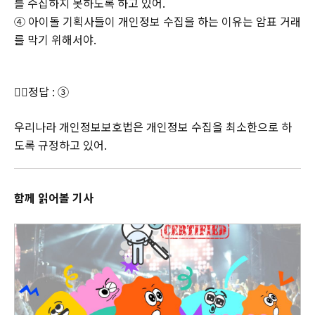
를 수집하지 못하도록 하고 있어.
④ 아이돌 기획사들이 개인정보 수집을 하는 이유는 암표 거래
를 막기 위해서야.
👉🏻정답 : ③
우리나라 개인정보보호법은 개인정보 수집을 최소한으로 하
도록 규정하고 있어.
함께 읽어볼 기사