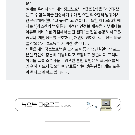
분"
실제로 우리나라의 개인정보보호법 제3조 1항은 “개인정보
는 그 수집 목적을 달성하기 위해 필요한 최소한의 범위에서
만 수집해야 한다”고 규정하고 있습니다. 또한 제16조 3항에
서는 “(최소한의 범위를 넘어선)개인정보 제공을 거부했다는
이유로 서비스를 거절해서는 안 된다”는 점을 분명히 하고 있
습니다. 개인정보를 보호하고, 개인이 원하지 않는 정보 제공
을 강요받지 않도록 하기 위한 것입니다.
팬들은 개인정보보호법을 근거로 이름과 생년월일만으로도
본인 확인이 충분히 가능하다고 주장하고 있습니다. 그러나
아이돌 그룹 소속사들은 엄격한 본인 확인은 암표 거래를 막
기 위해 반드시 필요하며 암표를 막는 것은 팬들에게도 도움
이 된다고 맞서고 있습니다.