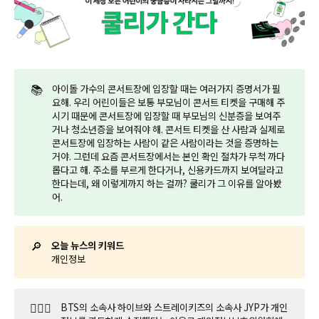
📚
아이돌 가수의 콘서트장에 입장할 때는 여러가지 증명서가 필
요해. 우리 어린이들은 보통 부모님이 콘서트 티켓을 구매해 주
시기 때문에 콘서트장에 입장할 때 부모님의 신분증을 보여주
거나 청소년증을 보여줘야 해. 콘서트 티켓을 산 사람과 실제로
콘서트장에 입장하는 사람이 같은 사람이라는 것을 증명하는
거야. 그런데 요즘 콘서트장에서는 본인 확인 절차가 무척 까다
롭다고 해. 주소를 부르게 한다거나, 신용카드까지 보여달라고
한다는데, 왜 이렇게까지 하는 걸까? 쿨리가 그 이유를 알아봤
어.
🔎
오늘 뉴스의 키워드
개인정보
🤷🏼‍♂️
BTS의 소속사 하이브와 스트레이키즈의 소속사 JYP가 개인