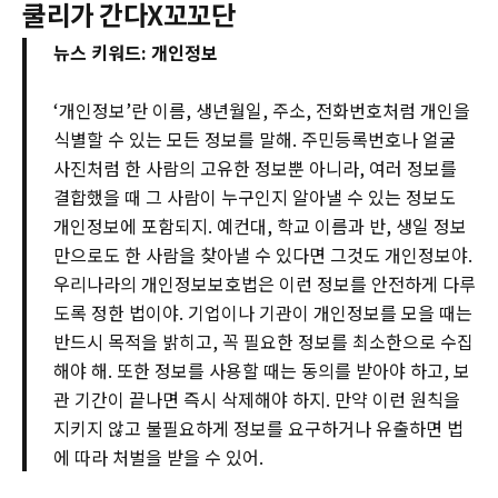
쿨리가 간다X꼬꼬단
뉴스 키워드: 개인정보
‘개인정보’란 이름, 생년월일, 주소, 전화번호처럼 개인을
식별할 수 있는 모든 정보를 말해. 주민등록번호나 얼굴
사진처럼 한 사람의 고유한 정보뿐 아니라, 여러 정보를
결합했을 때 그 사람이 누구인지 알아낼 수 있는 정보도
개인정보에 포함되지. 예컨대, 학교 이름과 반, 생일 정보
만으로도 한 사람을 찾아낼 수 있다면 그것도 개인정보야.
우리나라의 개인정보보호법은 이런 정보를 안전하게 다루
도록 정한 법이야. 기업이나 기관이 개인정보를 모을 때는
반드시 목적을 밝히고, 꼭 필요한 정보를 최소한으로 수집
해야 해. 또한 정보를 사용할 때는 동의를 받아야 하고, 보
관 기간이 끝나면 즉시 삭제해야 하지. 만약 이런 원칙을
지키지 않고 불필요하게 정보를 요구하거나 유출하면 법
에 따라 처벌을 받을 수 있어.