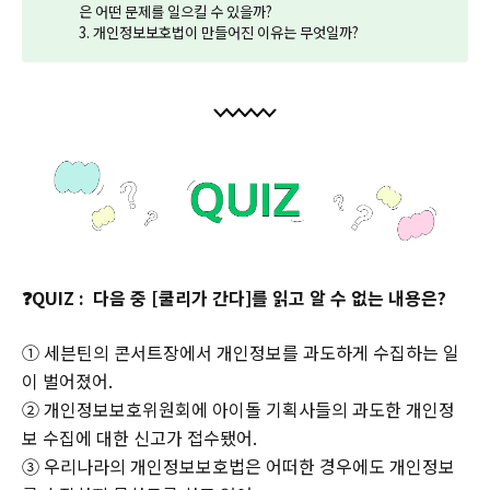
은 어떤 문제를 일으킬 수 있을까?
3. 개인정보보호법이 만들어진 이유는 무엇일까?
❓QUIZ : 다음 중 [쿨리가 간다]를 읽고 알 수 없는 내용은?
① 세븐틴의 콘서트장에서 개인정보를 과도하게 수집하는 일
이 벌어졌어.
② 개인정보보호위원회에 아이돌 기획사들의 과도한 개인정
보 수집에 대한 신고가 접수됐어.
③ 우리나라의 개인정보보호법은 어떠한 경우에도 개인정보