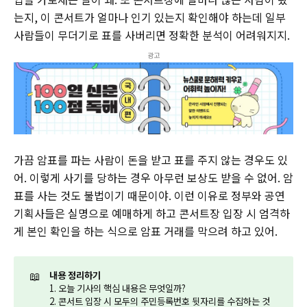
는지, 이 콘서트가 얼마나 인기 있는지 확인해야 하는데 일부
사람들이 무더기로 표를 사버리면 정확한 분석이 어려워지지.
광고
가끔 암표를 파는 사람이 돈을 받고 표를 주지 않는 경우도 있
어. 이렇게 사기를 당하는 경우 아무런 보상도 받을 수 없어. 암
표를 사는 것도 불법이기 때문이야. 이런 이유로 정부와 공연
기획사들은 실명으로 예매하게 하고 콘서트장 입장 시 엄격하
게 본인 확인을 하는 식으로 암표 거래를 막으려 하고 있어.
📖
내용 정리하기
1. 오늘 기사의 핵심 내용은 무엇일까?
2. 콘서트 입장 시 모두의 주민등록번호 뒷자리를 수집하는 것