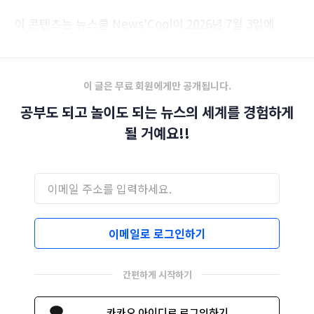
이 콘텐츠는 뉴스쿨 News'Cool이 2026년 7월 3일에
발행한 제205호 이번 주 뉴스쿨입니다.‌
이 글은 무료 회원에게만 공개됩니다.
공부도 되고 놀이도 되는 뉴스의 세계를 경험하게
될 거예요!!
이메일로 로그인하기
간편하게 시작하기
카카오 아이디로 로그인하기