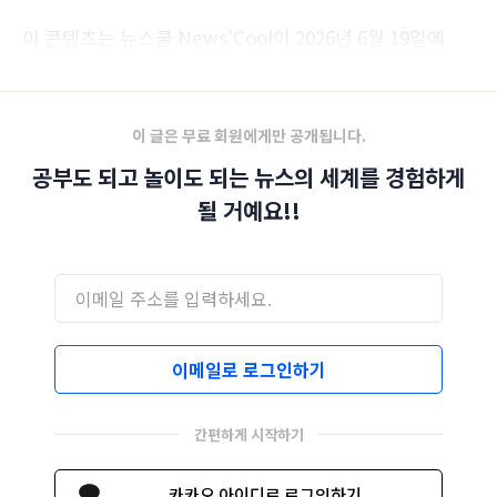
이 콘텐츠는 뉴스쿨 News'Cool이 2026년 6월 19일에
발행한 제203호 이번 주 뉴스쿨입니다.‌
이 글은 무료 회원에게만 공개됩니다.
공부도 되고 놀이도 되는 뉴스의 세계를 경험하게
될 거예요!!
이메일로 로그인하기
간편하게 시작하기
카카오 아이디로 로그인하기