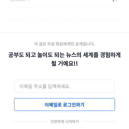
이 콘텐츠는 뉴스쿨 News'Cool이 2022년 11월 2일에 발행
한 제29호 뉴스레터입니다.
이 글은 무료 회원에게만 공개됩니다.
공부도 되고 놀이도 되는 뉴스의 세계를 경험하게
될 거예요!!
이메일로 로그인하기
간편하게 시작하기