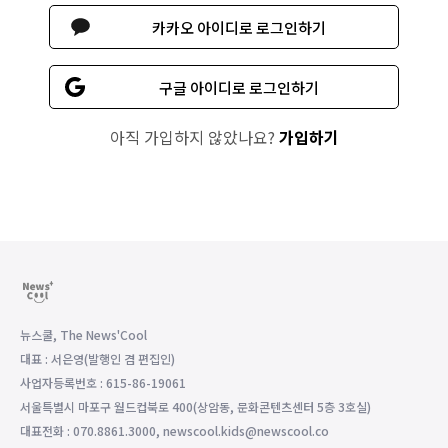
카카오 아이디로 로그인하기
구글 아이디로 로그인하기
아직 가입하지 않았나요?
가입하기
뉴스쿨, The News'Cool
대표 : 서은영(발행인 겸 편집인)
사업자등록번호 : 615-86-19061
서울특별시 마포구 월드컵북로 400(상암동, 문화콘텐츠센터 5층 3호실)
대표전화 : 070.8861.3000, newscool.kids@newscool.co