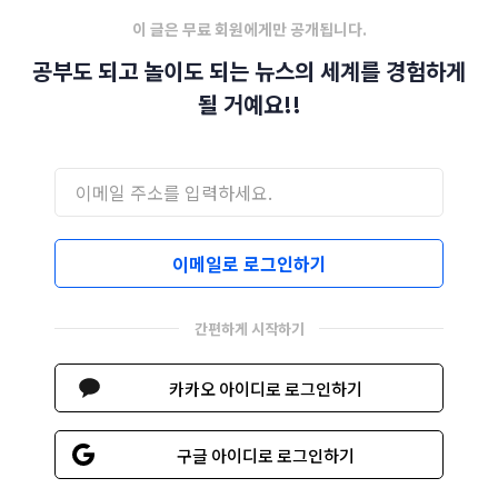
이 글은 무료 회원에게만 공개됩니다.
공부도 되고 놀이도 되는 뉴스의 세계를 경험하게
될 거예요!!
이메일로 로그인하기
간편하게 시작하기
카카오 아이디로 로그인하기
구글 아이디로 로그인하기