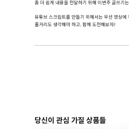
좀 더 쉽게 내용을 전달하기 위해 이번주 글쓰기
유튜브 스크립트를 만들기 위해서는 우선 영상에 
줄거리도 생각해야 하고. 함께 도전해보자!
당신이 관심 가질 상품들