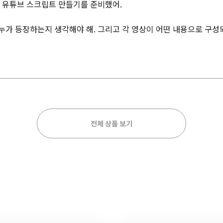
는 유튜브 스크립트 만들기를 준비했어.
누가 등장하는지 생각해야 해. 그리고 각 영상이 어떤 내용으로 구
전체 상품 보기