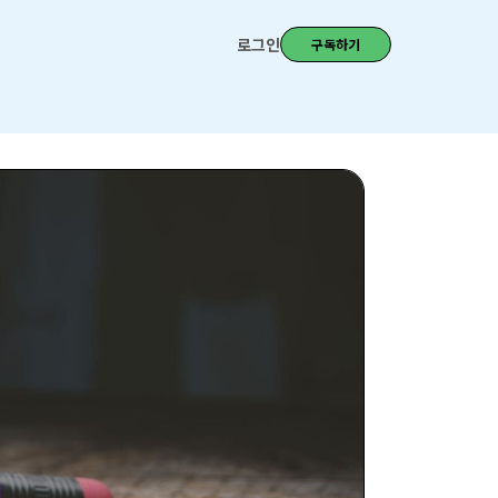
로그인
구독하기