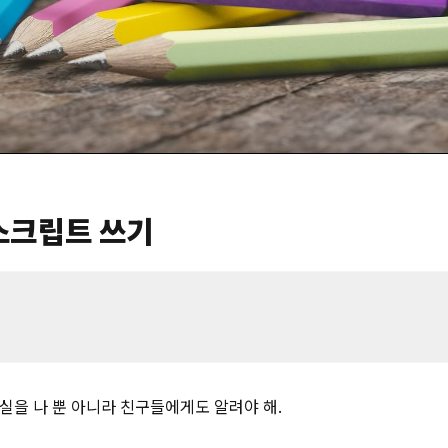
 스크립트 쓰기
사실을 나 뿐 아니라 친구들에게도 알려야 해.