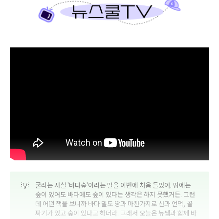
💡
쿨리는 사실 '바다숲'이라는 말을 이번에 처음 들었어. 땅에는
숲이 있어도 바다에도 숲이 있다는 생각은 하지 못했거든. 그런
데 어떤 책을 보니까 바다 밑도 땅과 마찬가지로 산과 언덕, 골
짜기가 있고 숲이 있다고 하더라. 그래서 오늘은 뉴쌤과 함께 바