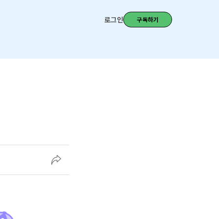
로그인
구독하기
?