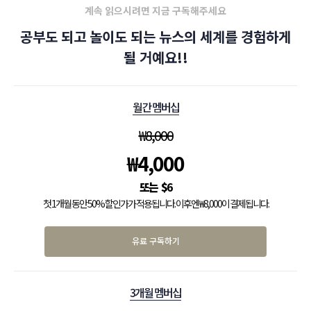
계속 읽으시려면 지금 구독해주세요
공부도 되고 놀이도 되는 뉴스의 세계를 경험하게
될 거예요!!
월간 멤버십
₩
8,000
₩
4,000
$
6
첫 1개월 동안 50% 할인가가 적용됩니다. 이후엔 ₩8,000이 결제됩니다.
유료 구독하기
3개월 멤버십