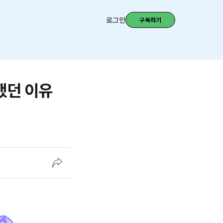
로그인
구독하기
했던 이유