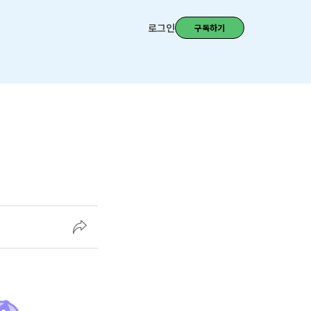
로그인
구독하기