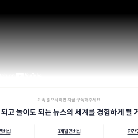
계속 읽으시려면 지금 구독해주세요
 되고 놀이도 되는 뉴스의 세계를 경험하게 될 거
 멤버십
3개월 멤버십
연간 