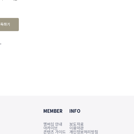
구독하기
.
MEMBER
INFO
멤버십 안내
보도자료
아카이브
이용약관
콘텐츠 가이드
개인정보처리방침