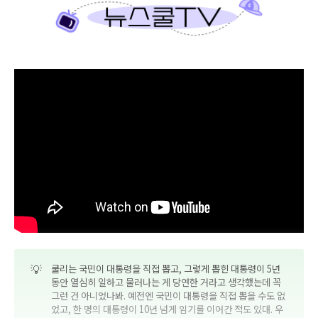
💡
쿨리는 국민이 대통령을 직접 뽑고, 그렇게 뽑힌 대통령이 5년
동안 열심히 일하고 물러나는 게 당연한 거라고 생각했는데 꼭
그런 건 아니었나봐. 예전엔 국민이 대통령을 직접 뽑을 수도 없
었고, 한 명의 대통령이 10년 넘게 임기를 이어간 적도 있대. 우