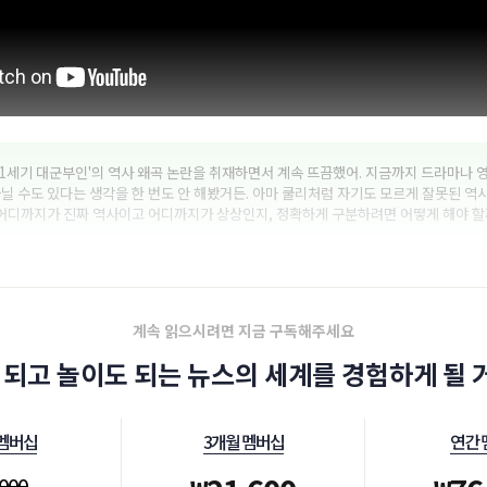
21세기 대군부인'의 역사 왜곡 논란을 취재하면서 계속 뜨끔했어. 지금까지 드라마나 
닐 수도 있다는 생각을 한 번도 안 해봤거든. 아마 쿨리처럼 자기도 모르게 잘못된 역
 어디까지가 진짜 역사이고 어디까지가 상상인지, 정확하게 구분하려면 어떻게 해야 할
계속 읽으시려면 지금 구독해주세요
 되고 놀이도 되는 뉴스의 세계를 경험하게 될 거
 멤버십
3개월 멤버십
연간 
,000