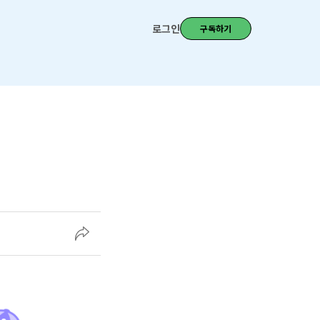
로그인
구독하기