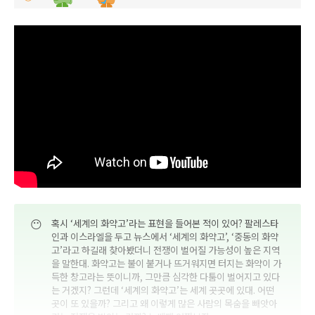
😶
혹시 ‘세계의 화약고’라는 표현을 들어본 적이 있어? 팔레스타
인과 이스라엘을 두고 뉴스에서 ‘세계의 화약고’, ‘중동의 화약
고’라고 하길래 찾아봤더니 전쟁이 벌어질 가능성이 높은 지역
을 말한대. 화약고는 불이 붙거나 뜨거워지면 터지는 화약이 가
득한 창고라는 뜻이니까, 그만큼 심각한 다툼이 벌어지고 있다
는 거겠지? 그런데 ‘세계의 화약고’는 세계 곳곳에 있대. 어떤
곳이 또 있을까? 그리고 왜 이렇게 많은 사람의 목숨을 빼앗아