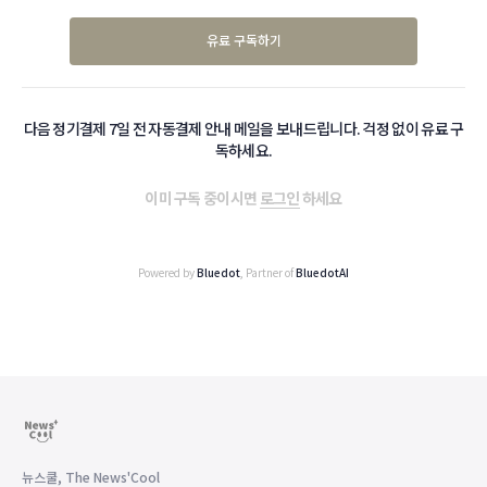
유료 구독하기
다음 정기결제 7일 전 자동결제 안내 메일을 보내드립니다. 걱정 없이 유료 구
독하세요.
이미 구독 중이시면
로그인
하세요
Powered by
Bluedot
, Partner of
BluedotAI
뉴스쿨, The News'Cool