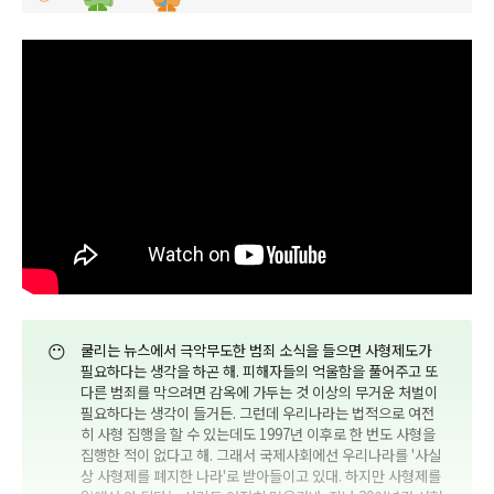
😶
쿨리는 뉴스에서 극악무도한 범죄 소식을 들으면 사형제도가
필요하다는 생각을 하곤 해. 피해자들의 억울함을 풀어주고 또
다른 범죄를 막으려면 감옥에 가두는 것 이상의 무거운 처벌이
필요하다는 생각이 들거든. 그런데 우리나라는 법적으로 여전
히 사형 집행을 할 수 있는데도 1997년 이후로 한 번도 사형을
집행한 적이 없다고 해. 그래서 국제사회에선 우리나라를 '사실
상 사형제를 폐지한 나라'로 받아들이고 있대. 하지만 사형제를