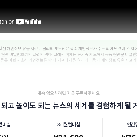
 터진 개인정보 유출 사고로 쿨리의 부모님은 각종 개인정보가 수도 없이 털렸대. 심지
 현관 비밀번호까지 털렸지 뭐야. 그래서 어제는 온가족이 모여서 공동 현관문 비밀번
들은 이런 사소한 개인정보를 싹 다 가져다가 뭘 하길래 이렇게 개인정보 유출 사고가
계속 읽으시려면 지금 구독해주세요
 되고 놀이도 되는 뉴스의 세계를 경험하게 될 거
 멤버십
3개월 멤버십
연간 
,000