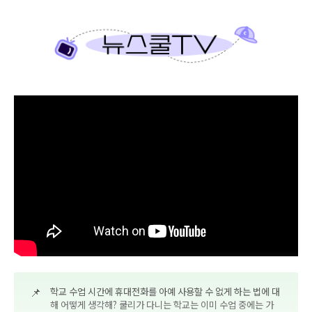
📌
학교 수업 시간에 휴대전화를 아예 사용할 수 없게 하는 법에 대
해 어떻게 생각해? 쿨리가 다니는 학교는 이미 수업 중에는 가