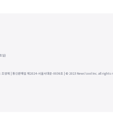
호실)
제 | 통신판매업 제2024-서울서대문-0036호 | © 2023 News'cool Inc. all rights r