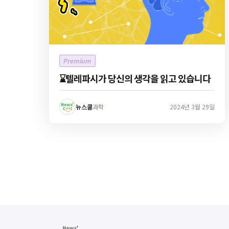
Premium
⌛텔레파시가 당신의 생각을 읽고 있습니다
뉴스쿨
과학
2024년 3월 29일