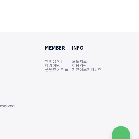
MEMBER
INFO
멤버십 안내
보도자료
아카이브
이용약관
콘텐츠 가이드
개인정보처리방침
eserved.