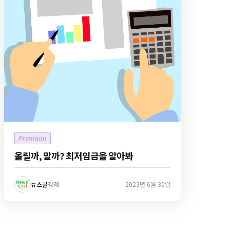
Premium
올릴까, 말까? 최저임금을 알아봐
뉴스쿨
경제
2023년 6월 30일