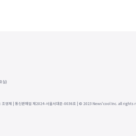
호실)
제 | 통신판매업 제2024-서울서대문-0036호 | © 2023 News'cool Inc. all rights r