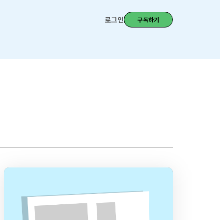
로그인
구독하기