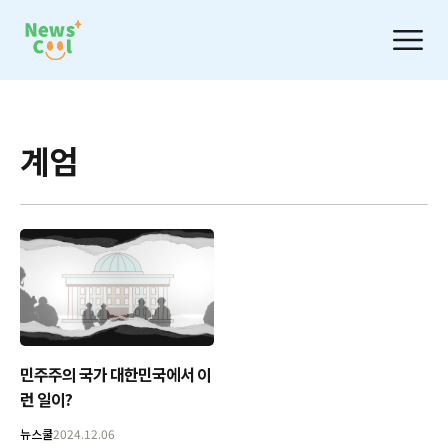
계엄
민주주의 국가 대한민국에서 이
런 일이?
뉴스쿨
2024.12.06