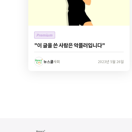
Premium
"이 글을 쓴 사람은 악플러입니다"
뉴스쿨
사회
2023년 5월 26일