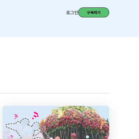
로그인
구독하기