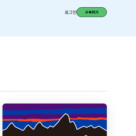
로그인
구독하기