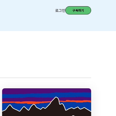
로그인
구독하기