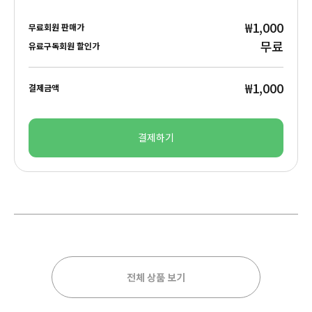
₩1,000
무료회원 판매가
무료
유료구독회원 할인가
₩1,000
결제금액
결제하기
전체 상품 보기