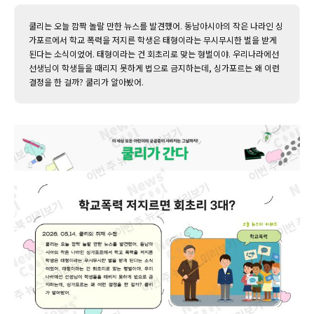
쿨리는 오늘 깜짝 놀랄 만한 뉴스를 발견했어. 동남아시아의 작은 나라인 싱
가포르에서 학교 폭력을 저지른 학생은 태형이라는 무시무시한 벌을 받게
된다는 소식이었어. 태형이라는 건 회초리로 맞는 형벌이야. 우리나라에선
선생님이 학생들을 때리지 못하게 법으로 금지하는데, 싱가포르는 왜 이런
결정을 한 걸까? 쿨리가 알아봤어.