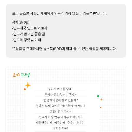
프리 뉴스쿨 시즌2 '세계에서 인구가 가장 많은 나라는?' 편입니다.
목차(총 9p)
-인구대국 인도로 가보자
-인구가 많으면 좋은 점
-인도의 장밋빛 미래
**상품을 구매하시면 뉴스북(PDF)과 함께 볼 수 있는 영상을 제공합니다.