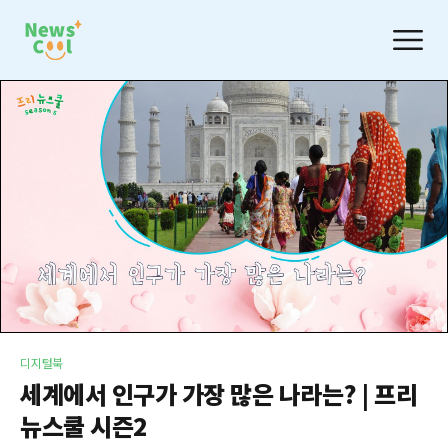
디지털북
세계에서 인구가 가장 많은 나라는? | 프리
뉴스쿨 시즌2