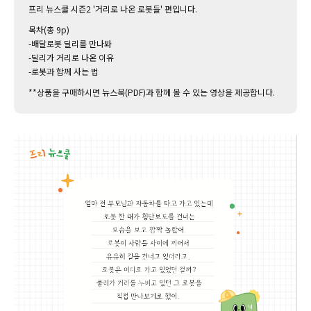
프리 뉴스쿨 시즌2 '거리로 나온 로봇들' 편입니다.
목차(총 9p)
-배달로봇 딜리를 만나봐
-딜리가 거리로 나온 이유
-로봇과 함께 사는 법
**상품을 구매하시면 뉴스북(PDF)과 함께 볼 수 있는 영상을 제공합니다.