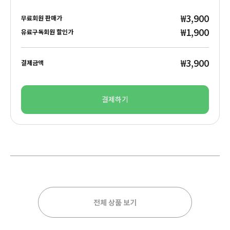
₩3,900
무료회원 판매가
₩1,900
유료구독회원 할인가
₩3,900
결제금액
결제하기
전체 상품 보기