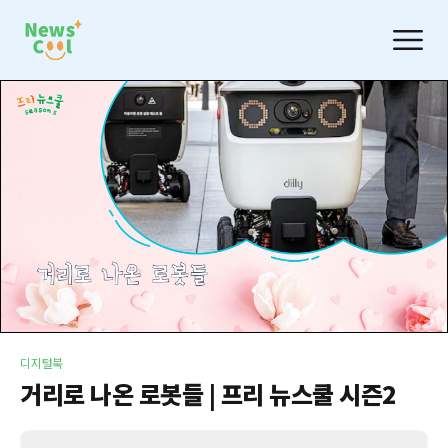
디지털북
거리로 나온 로봇들 | 프리 뉴스쿨 시즌2