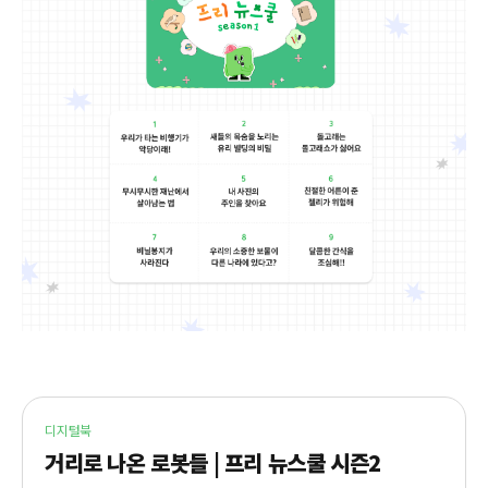
디지털북
거리로 나온 로봇들 | 프리 뉴스쿨 시즌2