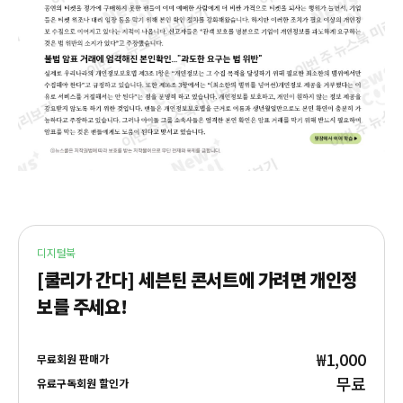
디지털북
[쿨리가 간다] 세븐틴 콘서트에 가려면 개인정
보를 주세요!
₩1,000
무료회원 판매가
무료
유료구독회원 할인가