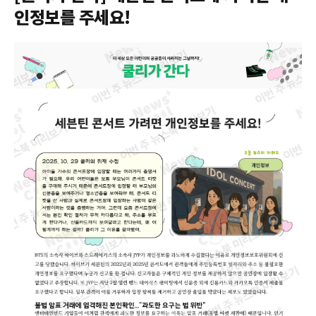
인정보를 주세요!