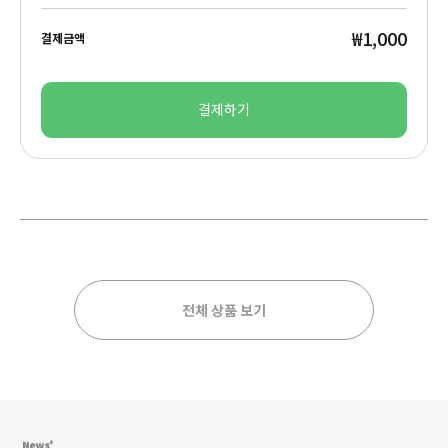
₩1,000
결제금액
결제하기
전체 상품 보기