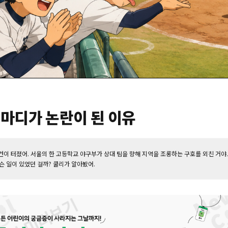
한 마디가 논란이 된 이유
이 터졌어. 서울의 한 고등학교 야구부가 상대 팀을 향해 지역을 조롱하는 구호를 외친 거야.
슨 일이 있었던 걸까? 쿨리가 알아봤어.