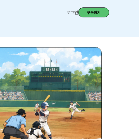
로그인
구독하기