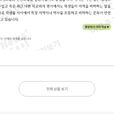
전체 상품 보기