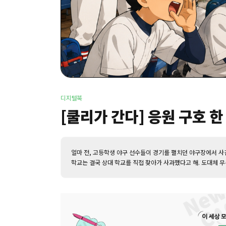
디지털북
[쿨리가 간다] 응원 구호 
얼마 전, 고등학생 야구 선수들이 경기를 펼치던 야구장에서 사건
학교는 결국 상대 학교를 직접 찾아가 사과했다고 해. 도대체 무