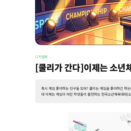
디지털북
[쿨리가 간다]이제는 소년
혹시 게임 좋아하는 친구들 있어? 쿨리는 게임을 좋아하긴 하는데
데 이제는 게임이 어린 학생들이 출전하는 전국소년체육대회(소년