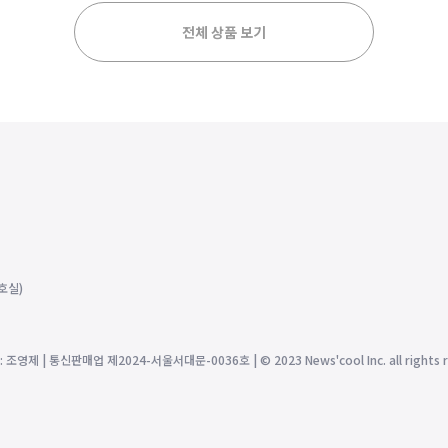
전체 상품 보기
호실)
제 | 통신판매업 제2024-서울서대문-0036호 | © 2023 News'cool Inc. all rights r