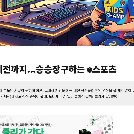
체전까지...승승장구하는 e스포츠
 부모님이 많이 못하게 하셔. 그래서 게임을 하는 대신 선수들의 게임 영상을 볼 때가 많아.
체전)에서도 정식 종목이 됐대. 도대체 무슨 일이 벌어진 걸까? 쿨리가 알아봤어.