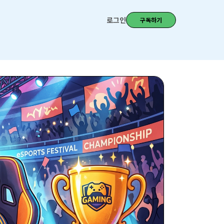
로그인
구독하기