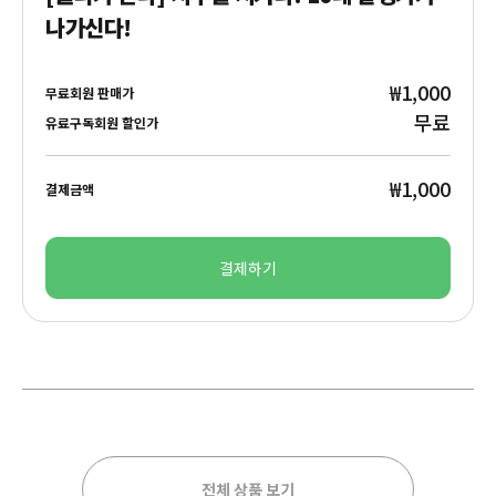
나가신다!
₩1,000
무료회원 판매가
무료
유료구독회원 할인가
₩1,000
결제금액
결제하기
전체 상품 보기