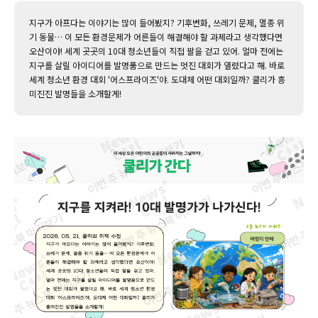
지구가 아프다는 이야기는 많이 들어봤지? 기후변화, 쓰레기 문제, 멸종 위
기 동물… 이 모든 환경문제가 어른들이 해결해야 할 과제라고 생각했다면
오산이야! 세계 곳곳의 10대 청소년들이 직접 팔을 걷고 있어. 얼마 전에는
지구를 살릴 아이디어를 발명품으로 만드는 멋진 대회가 열렸다고 해. 바로
세계 청소년 환경 대회 '어스프라이즈'야. 도대체 어떤 대회일까? 쿨리가 흥
미진진 발명들을 소개할게!