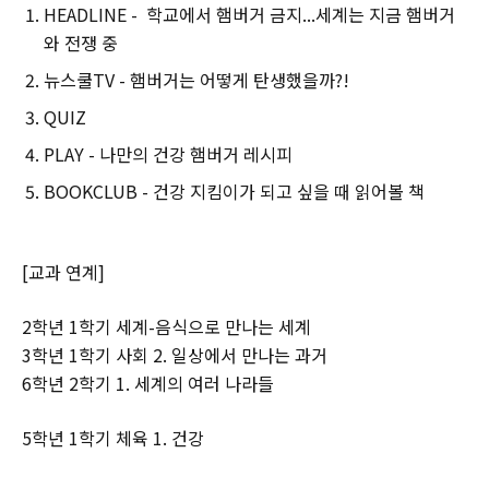
HEADLINE - 학교에서 햄버거 금지...세계는 지금 햄버거
와 전쟁 중
뉴스쿨TV - 햄버거는 어떻게 탄생했을까?!
QUIZ
PLAY - 나만의 건강 햄버거 레시피
BOOKCLUB - 건강 지킴이가 되고 싶을 때 읽어볼 책
[교과 연계]
2학년 1학기 세계-음식으로 만나는 세계
3학년 1학기 사회 2. 일상에서 만나는 과거
6학년 2학기 1. 세계의 여러 나라들
5학년 1학기 체육 1. 건강