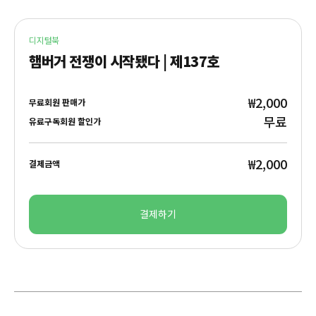
디지털북
햄버거 전쟁이 시작됐다 | 제137호
₩2,000
무료회원 판매가
무료
유료구독회원 할인가
₩2,000
결제금액
결제하기