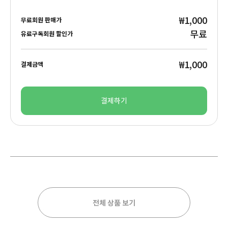
₩1,000
무료회원 판매가
무료
유료구독회원 할인가
₩1,000
결제금액
결제하기
전체 상품 보기