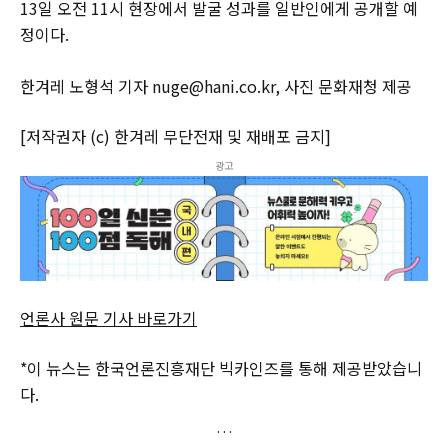
13일 오전 11시 현장에서 발굴 성과를 일반인에게 공개할 예
정이다.
한겨레 노형석 기자 nuge@hani.co.kr, 사진 문화재청 제공
[저작권자 (c) 한겨레 무단전재 및 재배포 금지]
광고
언론사 원문 기사 바로가기
*이 뉴스는 한국언론진흥재단 빅카인즈를 통해 제공받았습니
다.