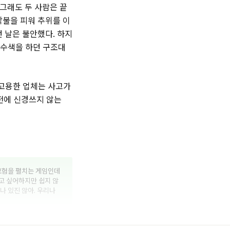
그래도 두 사람은 끝
닥불을 피워 추위를 이
 날은 불안했다. 하지
 수색을 하던 구조대
 고용한 업체는 사고가
안전에 신경쓰지 않는
 모험을 펼치는 게임인데
고 싶어하지만 쉽지 않
나 있진 않아. 우리나