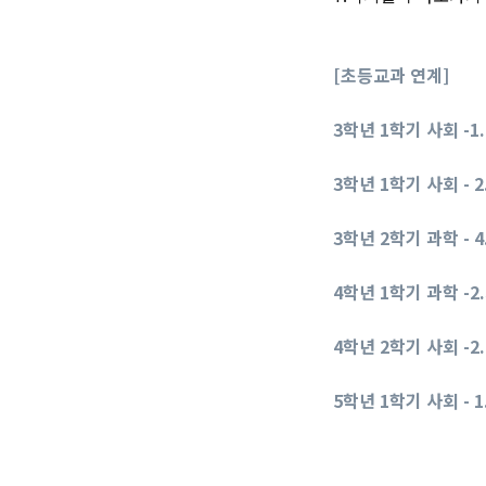
[초등교과 연계]
3학년 1학기 사회 -
3학년 1학기 사회 -
3학년 2학기 과학 - 
4학년 1학기 과학 -
4학년 2학기 사회 -
5학년 1학기 사회 - 