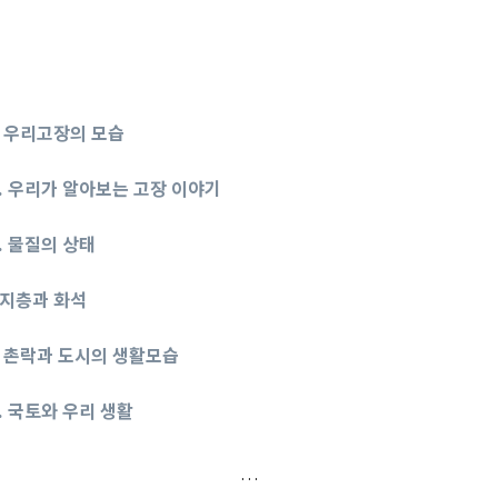
1. 우리고장의 모습
 2. 우리가 알아보는 고장 이야기
4. 물질의 상태
2.지층과 화석
2. 촌락과 도시의 생활모습
1. 국토와 우리 생활