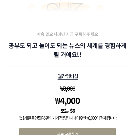
계속 읽으시려면 지금 구독해주세요
공부도 되고 놀이도 되는 뉴스의 세계를 경험하게
될 거예요!!
월간 멤버십
₩
8,000
₩
4,000
$
6
첫 1개월 동안 50% 할인가가 적용됩니다. 이후엔 ₩8,000이 결제됩니다.
유료 구독하기