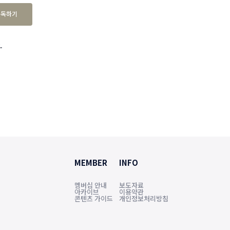
구독하기
.
MEMBER
INFO
멤버십 안내
보도자료
아카이브
이용약관
콘텐츠 가이드
개인정보처리방침