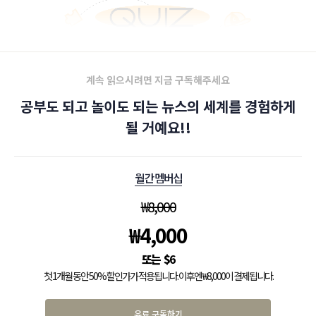
계속 읽으시려면 지금 구독해주세요
공부도 되고 놀이도 되는 뉴스의 세계를 경험하게
될 거예요!!
월간 멤버십
₩
8,000
₩
4,000
$
6
첫 1개월 동안 50% 할인가가 적용됩니다. 이후엔 ₩8,000이 결제됩니다.
유료 구독하기